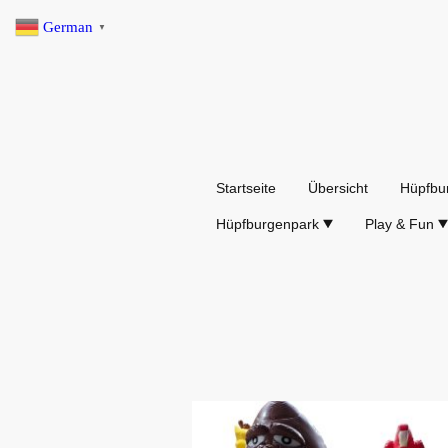
German
▼
Startseite
Übersicht
Hüpfbu
Hüpfburgenpark
Play & Fun