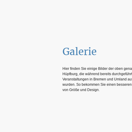
Galerie
Hier finden Sie einige Bilder der oben gen
Hüpfburg, die während bereits durchgeführ
Veranstaltungen in Bremen und Umland 
wurden. So bekommen Sie einen besseren
von Größe und Design.