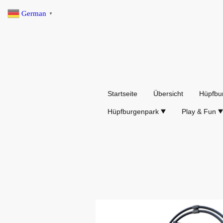
German
▼
Startseite
Übersicht
Hüpfbu
Hüpfburgenpark
Play & Fun