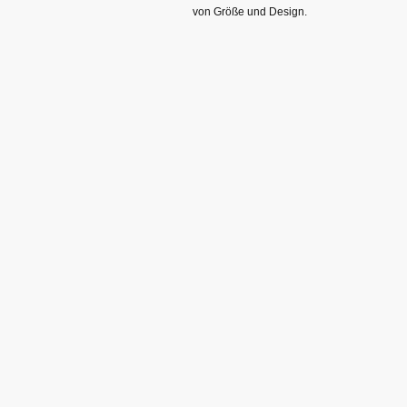
von Größe und Design.