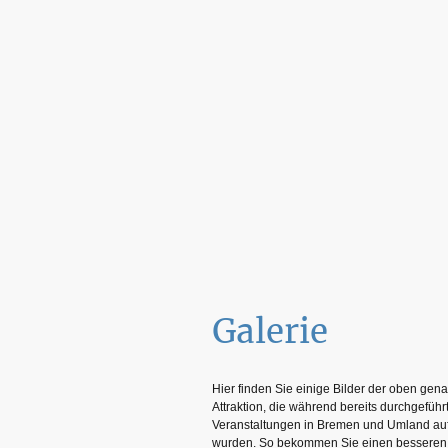
Galerie
Hier finden Sie einige Bilder der oben gen
Attraktion, die während bereits durchgeführ
Veranstaltungen in Bremen und Umland 
wurden. So bekommen Sie einen besseren