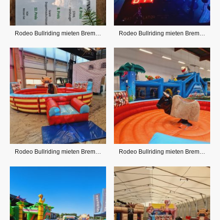
Rodeo Bullriding mieten Bremen, OHZ und Umland
Rodeo Bullriding mieten Bremen, OHZ und Umland
Rodeo Bullriding mieten Bremen, OHZ und Umland
Rodeo Bullriding mieten Bremen, OHZ und Umland