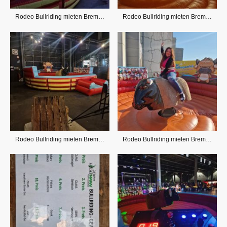
Rodeo Bullriding mieten Bremen, OHZ und Umland
Rodeo Bullriding mieten Bremen, OHZ und Umland
Rodeo Bullriding mieten Bremen, OHZ und Umland
Rodeo Bullriding mieten Bremen, OHZ und Umland