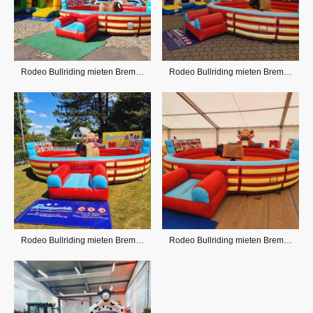
Rodeo Bullriding mieten Bremen, OHZ und Umland
Rodeo Bullriding mieten Bremen, OHZ und Umland
Rodeo Bullriding mieten Bremen, OHZ und Umland
Rodeo Bullriding mieten Bremen, OHZ und Umland