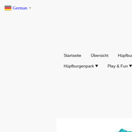
German
▼
Startseite
Übersicht
Hüpfbu
Hüpfburgenpark
Play & Fun