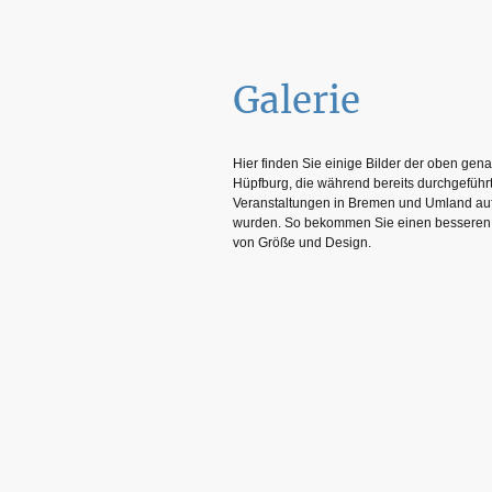
Galerie
Hier finden Sie einige Bilder der oben gen
Hüpfburg, die während bereits durchgeführ
Veranstaltungen in Bremen und Umland 
wurden. So bekommen Sie einen besseren
von Größe und Design.