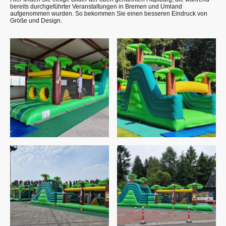
bereits durchgeführter Veranstaltungen in Bremen und Umland
aufgenommen wurden. So bekommen Sie einen besseren Eindruck von
Größe und Design.