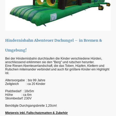
Hindernisbahn Abenteuer Dschungel – in Bremen &
Umgebung!
Bei der Hindernisbahn durchlaufen die Kinder verschiedene Hürden,
anschliessend erklimmen sie den "Berg" und rutschen herunter.
Eine Riesen Abenteuerlandschaft, die das Toben, Hüpfen, Klettern und
Rutschen miteinander verbindet und auch für größere Kinder ein Highlight
ist.
Altersvorgabe : bis 99 Jahre
Zeitgleich : ca 20 Kinder
Platzbedarf : 18x5m
Höhe : ca 6m
Strombedarf: 230V
Benötigte Durchgangsbreite 1,20cm!
Mietpreis inkl. Fallschutzmatten & Zubehör